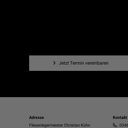
Jetzt Termin vereinbaren
Adresse
Kontakt
Fliesenlegermeister Christian Kühn
0346