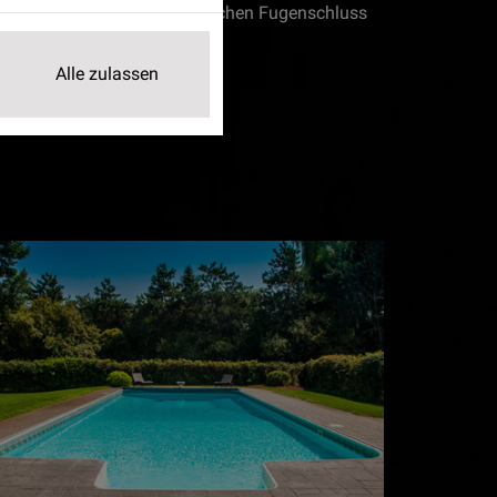
ermögen und einen mineralischen Fugenschluss
Alle zulassen