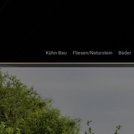
Kühn-Bau
Fliesen/Naturstein
Bäder